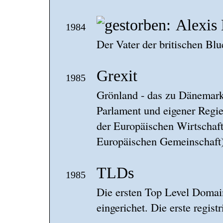
Alexis
1984
Der Vater der britischen Blu
Grexit
1985
Grönland - das zu Dänemark
Parlament und eigener Regieru
der Europäischen Wirtschaft
Europäischen Gemeinschaft)
TLDs
1985
Die ersten Top Level Domain
eingerichet. Die erste regist