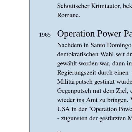
Schottischer Krimiautor, bek
Romane.
Operation Power P
1965
Nachdem in Santo Domingo 1
demokratischen Wahl seit dr
gewählt worden war, dann i
Regierungszeit durch einen 
Militärputsch gestürzt wurd
Gegenputsch mit dem Ziel, 
wieder ins Amt zu bringen. V
USA in der "Operation Powe
- zugunsten der gestürzten Mi