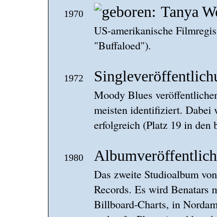
Tanya W
1970
US-amerikanische Filmregis
"Buffaloed").
Singleveröffentlich
1972
Moody Blues veröffentliche
meisten identifiziert. Dabei
erfolgreich (Platz 19 in den 
Albumveröffentlich
1980
Das zweite Studioalbum von 
Records. Es wird Benatars 
Billboard-Charts, in Nordam