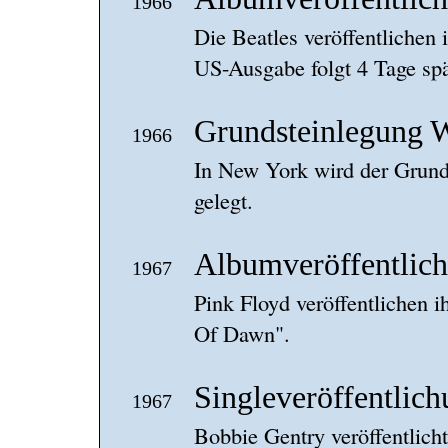
1966
Die Beatles veröffentlichen
US-Ausgabe folgt 4 Tage spä
Grundsteinlegung
1966
In New York wird der Grund
gelegt.
Albumveröffentlichu
1967
Pink Floyd veröffentlichen i
Of Dawn".
Singleveröffentlich
1967
Bobbie Gentry veröffentlicht